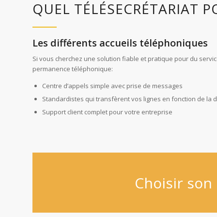
QUEL TÉLÉSECRÉTARIAT P
Les différents accueils téléphoniques
Si vous cherchez une solution fiable et pratique pour du servic
permanence téléphonique:
Centre d’appels simple avec prise de messages
Standardistes qui transfèrent vos lignes en fonction de la
Support client complet pour votre entreprise
Choisir son