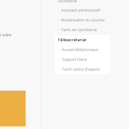
Secrétariat
Assistant administratif
Numérisation du courrier
Tarifs de Secrétariat
r votre
Télésecrétariat
Accueil téléphonique
Support Client
Tarifs centre d’appels