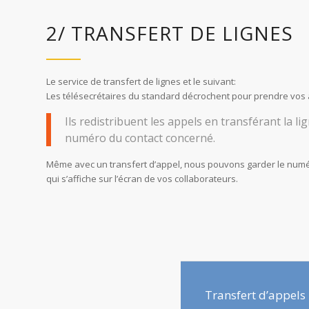
2/ TRANSFERT DE LIGNES
Le service de transfert de lignes et le suivant:
Les télésecrétaires du standard décrochent pour prendre vos 
Ils redistribuent les appels en transférant la lig
numéro du contact concerné.
Même avec un transfert d’appel, nous pouvons garder le numér
qui s’affiche sur l’écran de vos collaborateurs.
Transfert d’appels