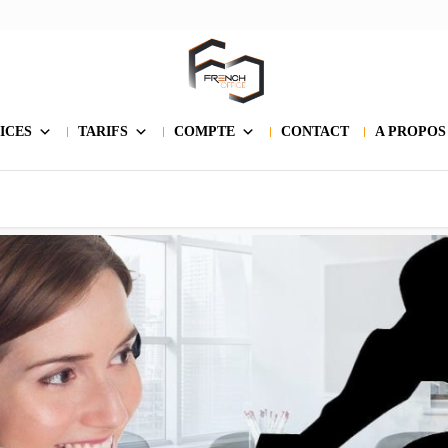
ICES
TARIFS
COMPTE
CONTACT
A PROPOS