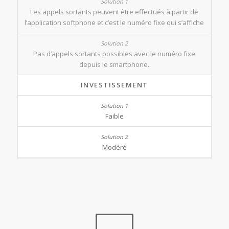
Les appels sortants peuvent être effectués à partir de
l’application softphone et c’est le numéro fixe qui s’affiche
Pas d’appels sortants possibles avec le numéro fixe
depuis le smartphone.
INVESTISSEMENT
Faible
Modéré