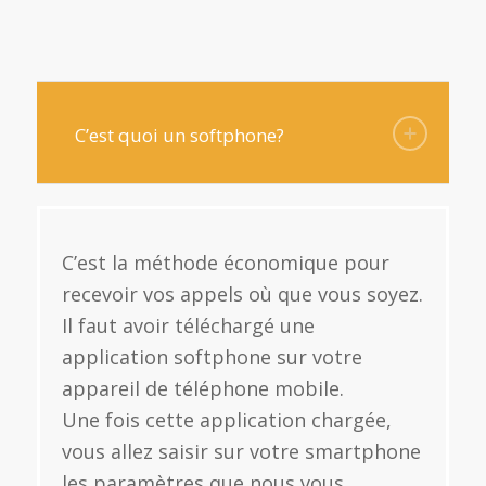
C’est quoi un softphone?
C’est la méthode économique pour
recevoir vos appels où que vous soyez.
Il faut avoir téléchargé une
application softphone sur votre
appareil de téléphone mobile.
Une fois cette application chargée,
vous allez saisir sur votre smartphone
les paramètres que nous vous