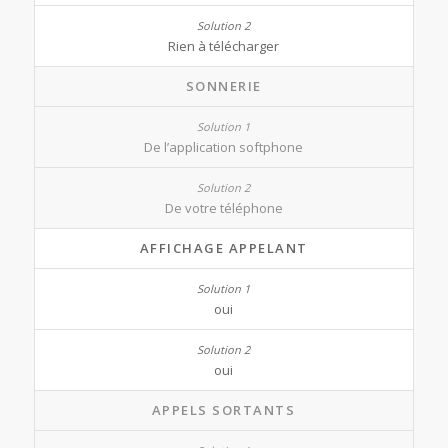
Rien à télécharger
SONNERIE
De l’application softphone
De votre téléphone
AFFICHAGE APPELANT
oui
oui
APPELS SORTANTS