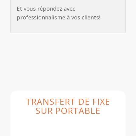
Et vous répondez avec
professionnalisme à vos clients!
TRANSFERT DE FIXE
SUR PORTABLE