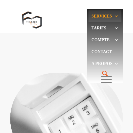
SERVICES
TARIFS
COMPTE
CONTACT
A PROPOS