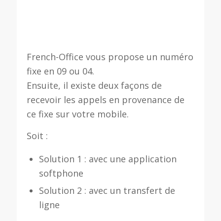
French-Office vous propose un numéro
fixe en 09 ou 04.
Ensuite, il existe deux façons de
recevoir les appels en provenance de
ce fixe sur votre mobile.
Soit :
Solution 1 : avec une application
softphone
Solution 2 : avec un transfert de
ligne