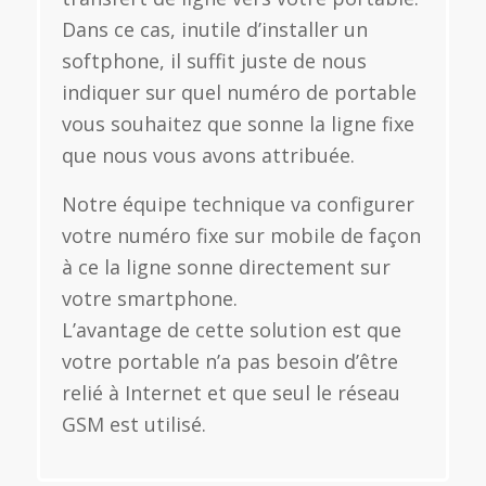
Dans ce cas, inutile d’installer un
softphone, il suffit juste de nous
indiquer sur quel numéro de portable
vous souhaitez que sonne la ligne fixe
que nous vous avons attribuée.
Notre équipe technique va configurer
votre numéro fixe sur mobile de façon
à ce la ligne sonne directement sur
votre smartphone.
L’avantage de cette solution est que
votre portable n’a pas besoin d’être
relié à Internet et que seul le réseau
GSM est utilisé.