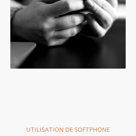
UTILISATION DE SOFTPHONE