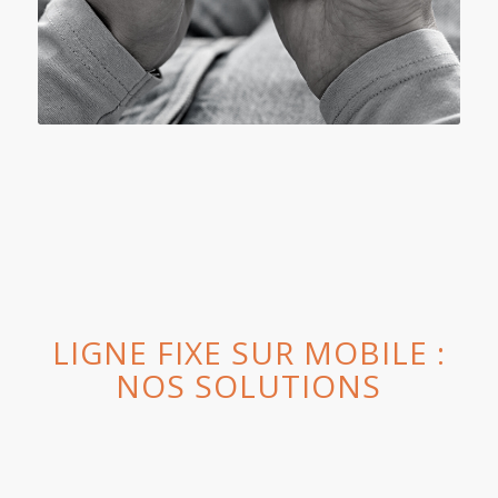
LIGNE FIXE SUR MOBILE :
NOS SOLUTIONS