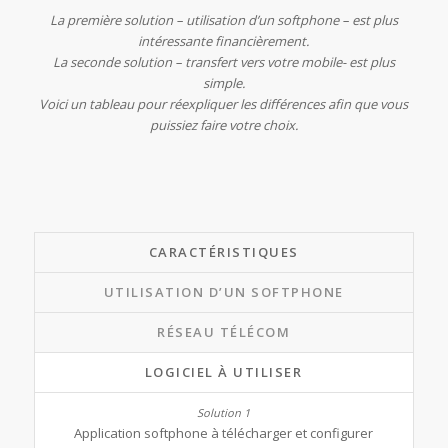
La première solution – utilisation d’un softphone – est plus
intéressante financièrement.
La seconde solution – transfert vers votre mobile- est plus
simple.
Voici un tableau pour réexpliquer les différences afin que vous
puissiez faire votre choix.
CARACTÉRISTIQUES
UTILISATION D’UN SOFTPHONE
RÉSEAU TÉLÉCOM
LOGICIEL À UTILISER
Application softphone à télécharger et configurer