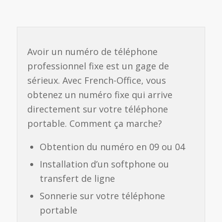
Avoir un numéro de téléphone
professionnel fixe est un gage de
sérieux. Avec French-Office, vous
obtenez un numéro fixe qui arrive
directement sur votre téléphone
portable. Comment ça marche?
Obtention du numéro en 09 ou 04
Installation d’un softphone ou
transfert de ligne
Sonnerie sur votre téléphone
portable