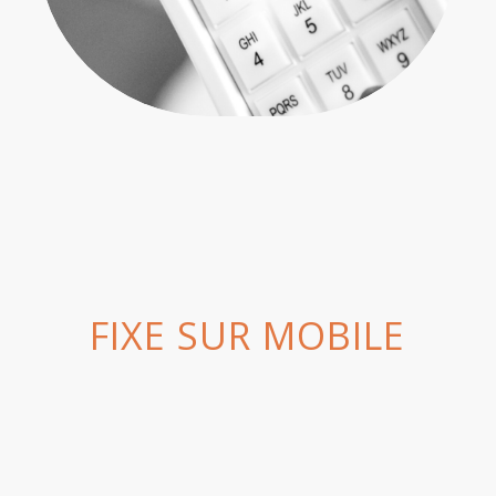
FIXE SUR MOBILE