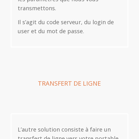
transmettons.
Il s’agit du code serveur, du login de
user et du mot de passe.
TRANSFERT DE LIGNE
L’autre solution consiste à faire un
transfert de ligne vers votre portable.