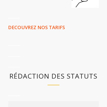
DECOUVREZ NOS TARIFS
RÉDACTION DES STATUTS