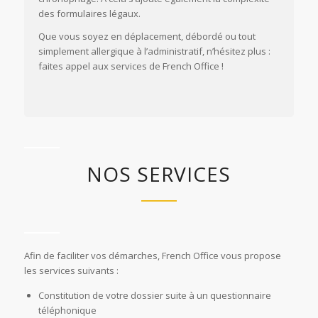
des formulaires légaux.
Que vous soyez en déplacement, débordé ou tout
simplement allergique à l’administratif, n’hésitez plus :
faites appel aux services de French Office !
NOS SERVICES
Afin de faciliter vos démarches, French Office vous propose
les services suivants :
Constitution de votre dossier suite à un questionnaire
téléphonique