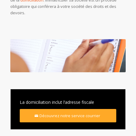
obligatoire qui conférera à votre société des droits et des
devoirs.
La domiciliation inclut l’adresse fiscale
Découvrez notre service courrier