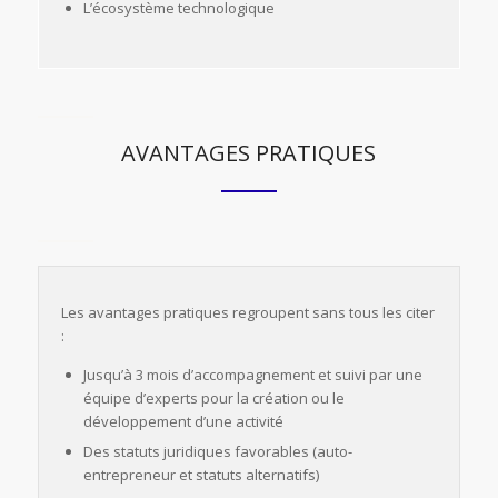
L’écosystème technologique
AVANTAGES PRATIQUES
Les avantages pratiques regroupent sans tous les citer
:
Jusqu’à 3 mois d’accompagnement et suivi par une
équipe d’experts pour la création ou le
développement d’une activité
Des statuts juridiques favorables (auto-
entrepreneur et statuts alternatifs)