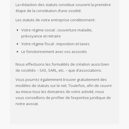
La rédaction des statuts constitue souvent la première
étape de la constitution d’une société.
Les statuts de votre entreprise conditionnent :
Votre régime social : couverture maladie,
prévoyance et retraire
Votre régime fiscal : imposition et taxes
Le fonctionnement avec vos associés
Nous effectuons les formalités de création aussi bien
de sociétés – SAS, SARL, etc. – que d’associations.
Vous pourrez égalemment trouver gratuitement des
modèles de statuts sur le net. Toutefois, afin de couvrir
au mieux tous les domaines de votre activité, nous
vous conseillons de profiter de l’expertise juridique de
notre avocat.