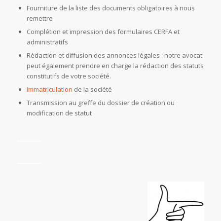
Fourniture de la liste des documents obligatoires à nous
remettre
Complétion et impression des formulaires CERFA et
administratifs
Rédaction et diffusion des annonces légales : notre avocat
peut également prendre en charge la rédaction des statuts
constitutifs de votre société.
Immatriculation
de la société
Transmission au greffe du dossier de création ou
modification de statut