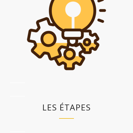
LES ÉTAPES