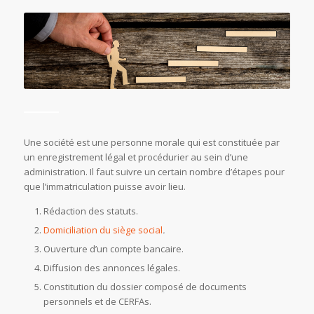
Une société est une personne morale qui est constituée par
un enregistrement légal et procédurier au sein d’une
administration. Il faut suivre un certain nombre d’étapes pour
que l’immatriculation puisse avoir lieu.
Rédaction des statuts.
Domiciliation du siège social
.
Ouverture d’un compte bancaire.
Diffusion des annonces légales.
Constitution du dossier composé de documents
personnels et de CERFAs.