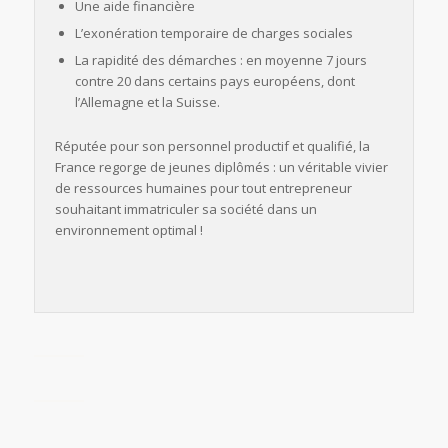
Une aide financière
L’exonération temporaire de charges sociales
La rapidité des démarches : en moyenne 7 jours
contre 20 dans certains pays européens, dont
l’Allemagne et la Suisse.
Réputée pour son personnel productif et qualifié, la
France regorge de jeunes diplômés : un véritable vivier
de ressources humaines pour tout entrepreneur
souhaitant immatriculer sa société dans un
environnement optimal !