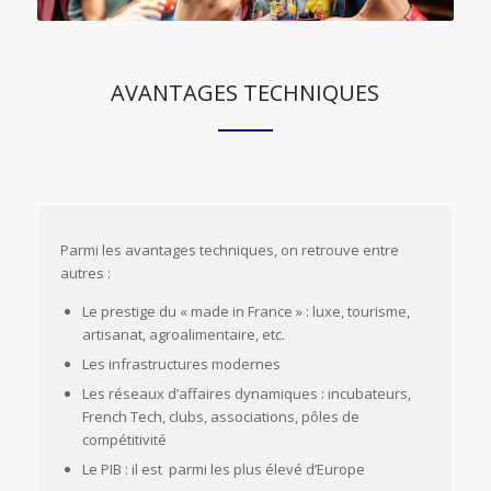
AVANTAGES TECHNIQUES
Parmi les avantages techniques, on retrouve entre
autres :
Le prestige du « made in France » : luxe, tourisme,
artisanat, agroalimentaire, etc.
Les infrastructures modernes
Les réseaux d’affaires dynamiques : incubateurs,
French Tech, clubs, associations, pôles de
compétitivité
Le PIB : il est parmi les plus élevé d’Europe