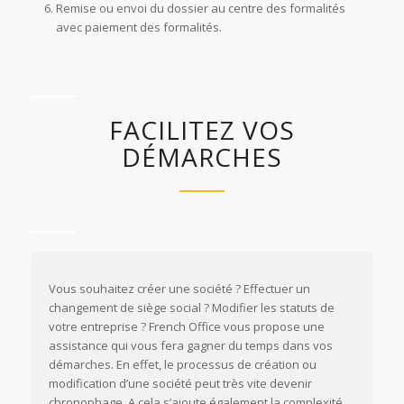
Remise ou envoi du dossier au centre des formalités
avec paiement des formalités.
FACILITEZ VOS
DÉMARCHES
Vous souhaitez créer une société ? Effectuer un
changement de siège social ? Modifier les statuts de
votre entreprise ? French Office vous propose une
assistance qui vous fera gagner du temps dans vos
démarches. En effet, le processus de création ou
modification d’une société peut très vite devenir
chronophage. A cela s’ajoute également la complexité