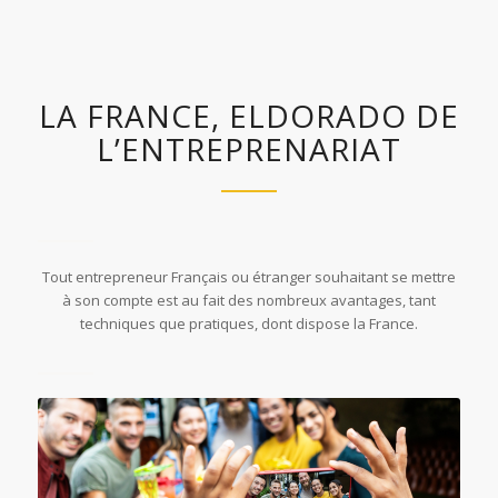
LA FRANCE, ELDORADO DE
L’ENTREPRENARIAT
Tout entrepreneur Français ou étranger souhaitant se mettre
à son compte est au fait des nombreux avantages, tant
techniques que pratiques, dont dispose la France.