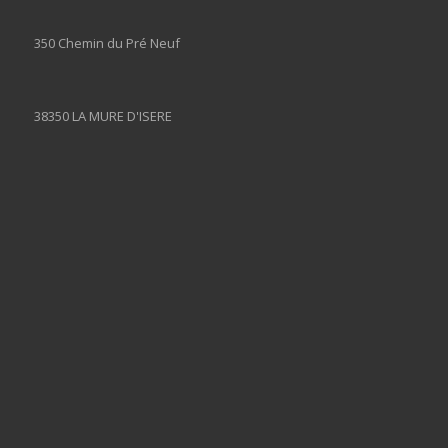
350 Chemin du Pré Neuf
38350 LA MURE D'ISERE