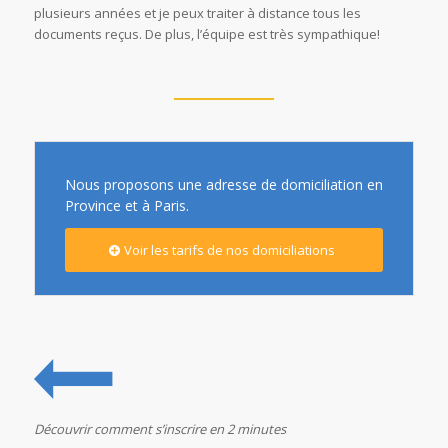
plusieurs années et je peux traiter à distance tous les
documents reçus. De plus, l’équipe est très sympathique!
Nous proposons une adresse de domiciliation en
Province et à Paris.
Voir les tarifs de nos domiciliations
Découvrir comment s’inscrire en 2 minutes