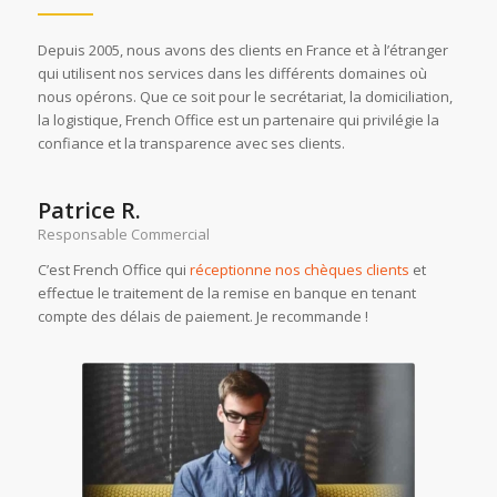
Depuis 2005, nous avons des clients en France et à l’étranger
qui utilisent nos services dans les différents domaines où
nous opérons. Que ce soit pour le secrétariat, la domiciliation,
la logistique, French Office est un partenaire qui privilégie la
confiance et la transparence avec ses clients.
Patrice R.
Responsable Commercial
C’est French Office qui
réceptionne nos chèques clients
et
effectue le traitement de la remise en banque en tenant
compte des délais de paiement. Je recommande !