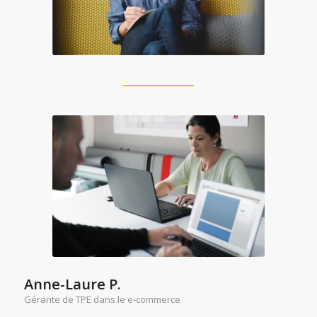
Anne-Laure P.
Gérante de TPE dans le e-commerce