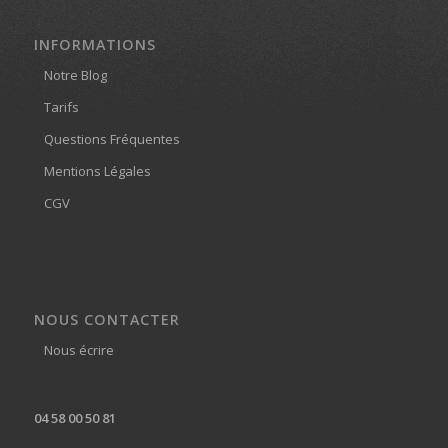
INFORMATIONS
Notre Blog
Tarifs
Questions Fréquentes
Mentions Légales
CGV
NOUS CONTACTER
Nous écrire
04 58 00 50 81