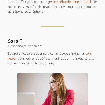
French Office prend en charges
les débordements d‘appels
de
notre TPE. C’est très très pratique car il y a toujours quelqu’un
qui répond au téléphone
Sara T.
Gestionnaire de compte
Equipe efficace et super service. Ils réceptionnent nos
colis
retour
dans leur entrepôt, scannent les bons et nous gérons
les remboursements aux clients.