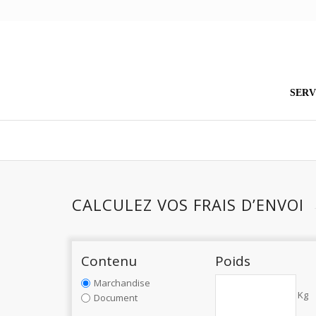
SERV
CALCULEZ VOS FRAIS D’ENVOI
Contenu
Poids
Marchandise
Kg
Document