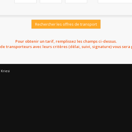
Rechercher les offres de transport
Pour obtenir un tarif, remplissez les champs ci-dessus.
 de transporteurs avec leurs critères (délai, suivi, signature) vous sera
Kriesi