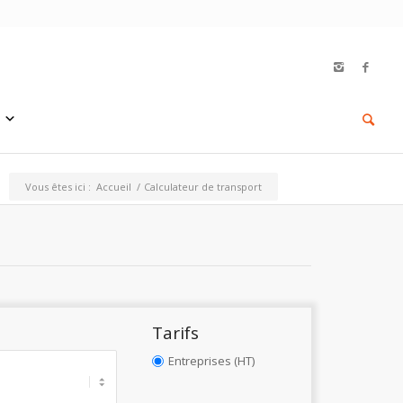
Vous êtes ici :
Accueil
/
Calculateur de transport
Tarifs
Entreprises (HT)