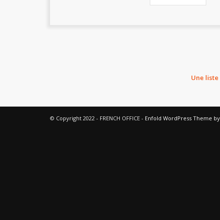
Une liste
© Copyright 2022 - FRENCH OFFICE -
Enfold WordPress Theme by 