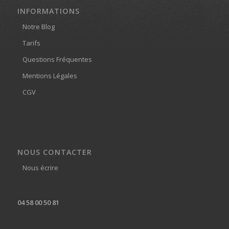
INFORMATIONS
Notre Blog
Tarifs
Questions Fréquentes
Mentions Légales
CGV
NOUS CONTACTER
Nous écrire
04 58 00 50 81