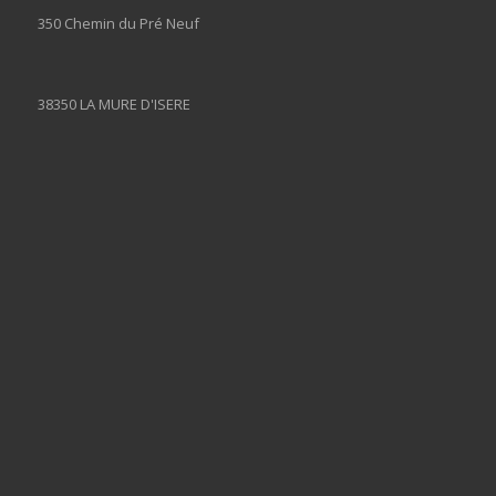
350 Chemin du Pré Neuf
38350 LA MURE D'ISERE