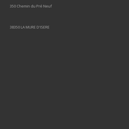
350 Chemin du Pré Neuf
38350 LA MURE D'ISERE