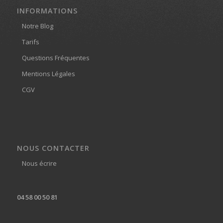
INFORMATIONS
Notre Blog
Tarifs
Questions Fréquentes
Mentions Légales
CGV
NOUS CONTACTER
Nous écrire
04 58 00 50 81