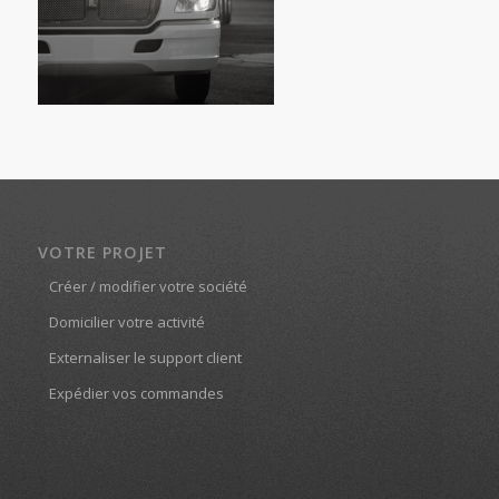
VOTRE PROJET
Créer / modifier votre société
Domicilier votre activité
Externaliser le support client
Expédier vos commandes