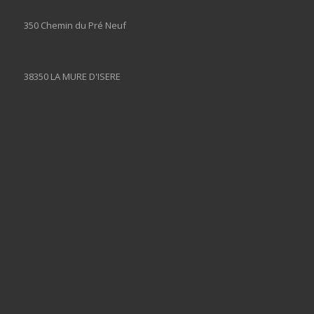
350 Chemin du Pré Neuf
38350 LA MURE D'ISERE