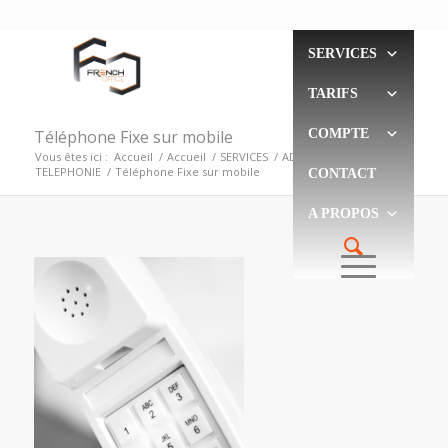
SERVICES
TARIFS
Téléphone Fixe sur mobile
COMPTE
Vous êtes ici :
Accueil
/
Accueil
/
SERVICES
/
ADMINISTRATION
/
TELEPHONIE
/
Téléphone Fixe sur mobile
CONTACT
A PROPOS