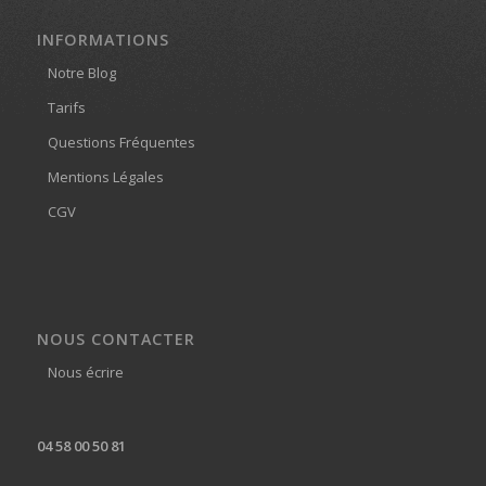
INFORMATIONS
Notre Blog
Tarifs
Questions Fréquentes
Mentions Légales
CGV
NOUS CONTACTER
Nous écrire
04 58 00 50 81