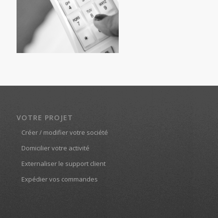
VOTRE PROJET
Créer / modifier votre société
Domicilier votre activité
Externaliser le support client
Expédier vos commandes