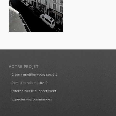
VOTRE PROJET
Créer / modifier votre société
Domicilier votre activité
Externaliser le support client
Expédier vos commandes