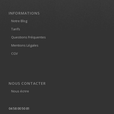
INFORMATIONS
Notre Blog
Tarifs
Questions Fréquentes
Mentions Légales
CGV
NOUS CONTACTER
Nous écrire
04 58 00 50 81