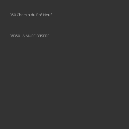
350 Chemin du Pré Neuf
38350 LA MURE D'ISERE