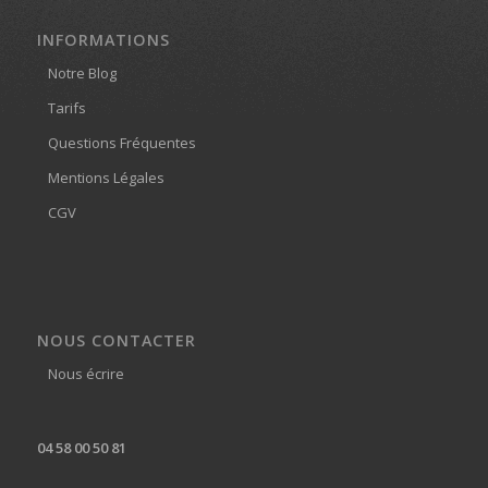
INFORMATIONS
Notre Blog
Tarifs
Questions Fréquentes
Mentions Légales
CGV
NOUS CONTACTER
Nous écrire
04 58 00 50 81