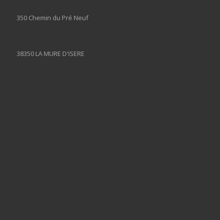
350 Chemin du Pré Neuf
38350 LA MURE D'ISERE