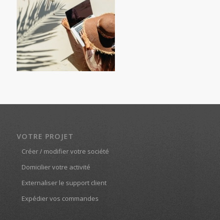
VOTRE PROJET
Créer / modifier votre société
Domicilier votre activité
Externaliser le support client
Expédier vos commandes