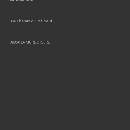
350 Chemin du Pré Neuf
38350 LA MURE D'ISERE