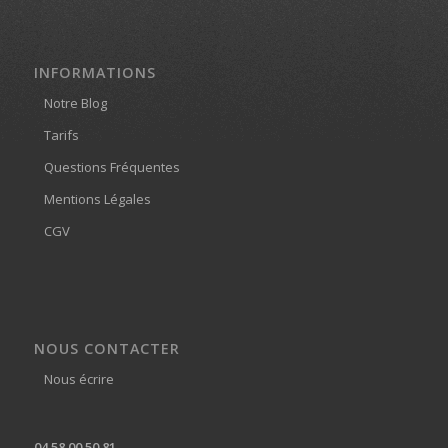
INFORMATIONS
Notre Blog
Tarifs
Questions Fréquentes
Mentions Légales
CGV
NOUS CONTACTER
Nous écrire
04 58 00 50 81