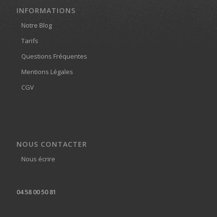
INFORMATIONS
Notre Blog
Tarifs
Questions Fréquentes
Mentions Légales
CGV
NOUS CONTACTER
Nous écrire
04 58 00 50 81