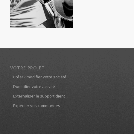
VOTRE PROJET
Créer / modifier votre société
Domicilier votre activité
Externaliser le support client
Expédier vos commandes