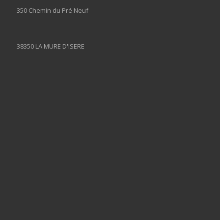
350 Chemin du Pré Neuf
38350 LA MURE D'ISERE