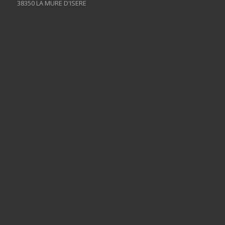
38350 LA MURE D'ISERE