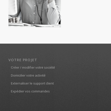
VOTRE PROJET
Créer / modifier votre société
Domicilier votre activité
Externaliser le support client
Expédier vos commandes