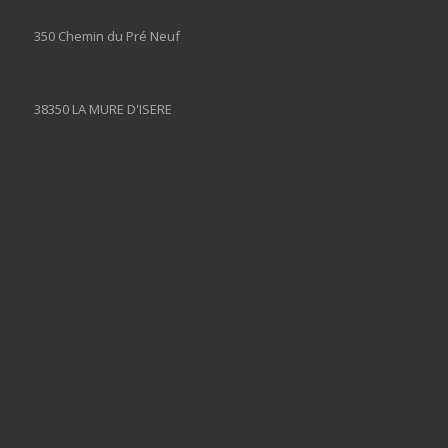
350 Chemin du Pré Neuf
38350 LA MURE D'ISERE