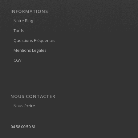
INFORMATIONS
Notre Blog
Tarifs
Questions Fréquentes
Mentions Légales
CGV
NOUS CONTACTER
Nous écrire
04 58 00 50 81