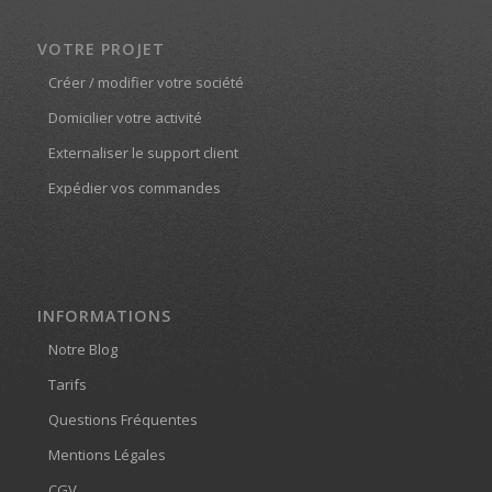
VOTRE PROJET
Créer / modifier votre société
Domicilier votre activité
Externaliser le support client
Expédier vos commandes
INFORMATIONS
Notre Blog
Tarifs
Questions Fréquentes
Mentions Légales
CGV