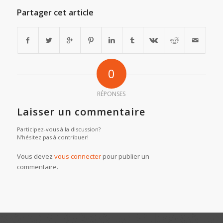
Partager cet article
0
RÉPONSES
Laisser un commentaire
Participez-vous à la discussion?
N'hésitez pas à contribuer!
Vous devez
vous connecter
pour publier un
commentaire.