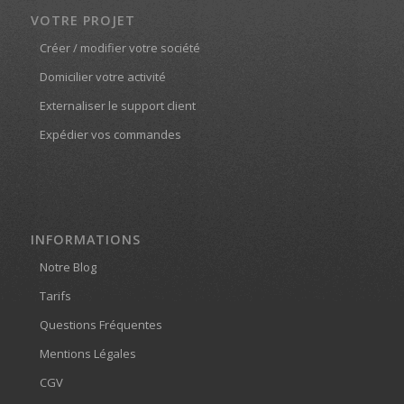
VOTRE PROJET
Créer / modifier votre société
Domicilier votre activité
Externaliser le support client
Expédier vos commandes
INFORMATIONS
Notre Blog
Tarifs
Questions Fréquentes
Mentions Légales
CGV