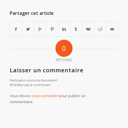
Partager cet article
0
RÉPONSES
Laisser un commentaire
Participez-vous à la discussion?
N'hésitez pas à contribuer!
Vous devez
vous connecter
pour publier un
commentaire.