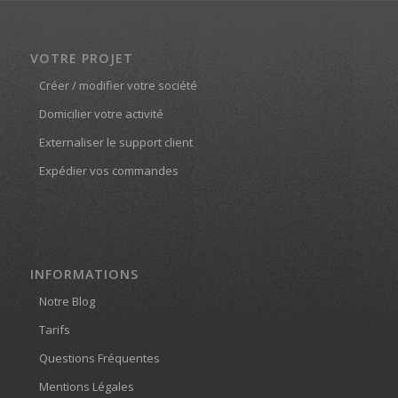
VOTRE PROJET
Créer / modifier votre société
Domicilier votre activité
Externaliser le support client
Expédier vos commandes
INFORMATIONS
Notre Blog
Tarifs
Questions Fréquentes
Mentions Légales