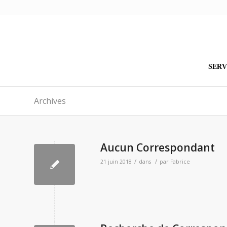
SERV
Archives
Aucun Correspondant
/
/
21 juin 2018
dans
par
Fabrice