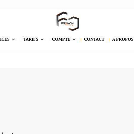
ICES
TARIFS
COMPTE
CONTACT
A PROPOS