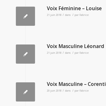
Voix Féminine – Louise
/
/
21 juin 2018
dans
par
Fabrice
Voix Masculine Léonard
/
/
21 juin 2018
dans
par
Fabrice
Voix Masculine – Corent
/
/
20 juin 2018
dans
par
Fabrice