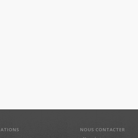
MATIONS
NOUS CONTACTER