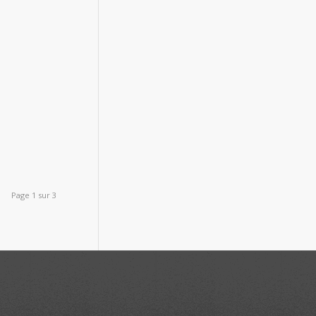
Page 1 sur 3