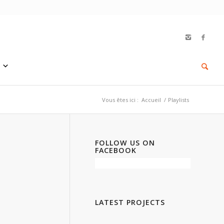
Vous êtes ici :
Accueil
/
Playlists
FOLLOW US ON
FACEBOOK
LATEST PROJECTS