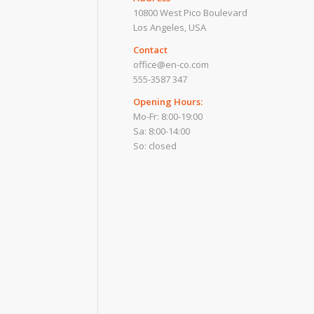
10800 West Pico Boulevard
Los Angeles, USA
Contact
office@en-co.com
555-3587 347
Opening Hours:
Mo-Fr: 8:00-19:00
Sa: 8:00-14:00
So: closed