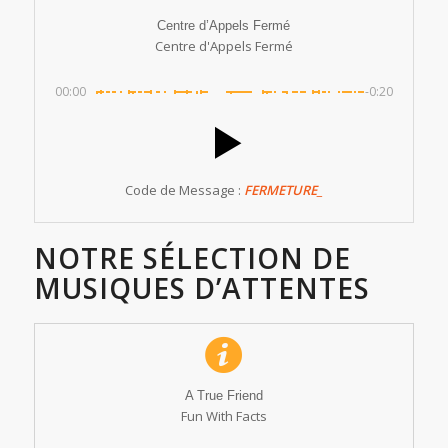
Centre d’Appels Fermé
Centre d'Appels Fermé
00:00
-0:20
Code de Message :
FERMETURE_
NOTRE SÉLECTION DE
MUSIQUES D’ATTENTES
A True Friend
Fun With Facts