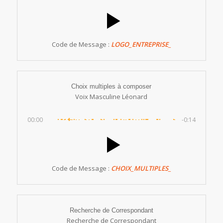
Code de Message :
LOGO_ENTREPRISE_
Choix multiples à composer
Voix Masculine Léonard
00:00
-0:14
Code de Message :
CHOIX_MULTIPLES_
Recherche de Correspondant
Recherche de Correspondant