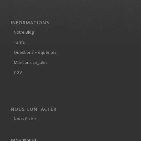
INFORMATIONS
Notre Blog
Tarifs
Questions Fréquentes
Mentions Légales
CGV
NOUS CONTACTER
Nous écrire
04 58 00 50 81