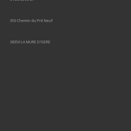
350 Chemin du Pré Neuf
38350 LA MURE D'ISERE