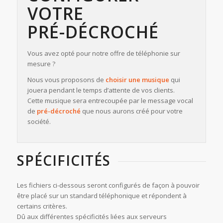
VOTRE
PRÉ-DÉCROCHÉ
Vous avez opté pour notre offre de téléphonie sur
mesure ?
Nous vous proposons de
choisir une musique
qui
jouera pendant le temps d’attente de vos clients.
Cette musique sera entrecoupée par le message vocal
de
pré-décroché
que nous aurons créé pour votre
société.
SPÉCIFICITÉS
Les fichiers ci-dessous seront configurés de façon à pouvoir
être placé sur un standard téléphonique et répondent à
certains critères.
Dû aux différentes spécificités liées aux serveurs