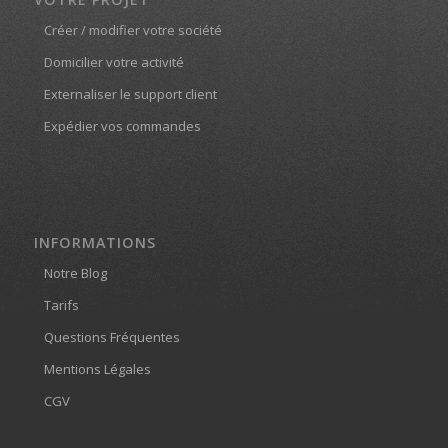
Créer / modifier votre société
Domicilier votre activité
Externaliser le support client
Expédier vos commandes
INFORMATIONS
Notre Blog
Tarifs
Questions Fréquentes
Mentions Légales
CGV