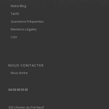
Notre Blog
Tarifs
Questions Fréquentes
Mentions Légales
CGV
NOUS CONTACTER
Nous écrire
04 58 00 50 81
350 Chemin du Pré Neuf