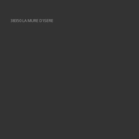
38350 LA MURE D'ISERE